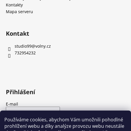
Kontakty
Mapa serveru
Kontakt
studio99
@
volny.cz
732954232
Přihlášení
E-mail
Heslo
Používáme cookies, abychom Vám umožnili pohodlné
prohlížení webu a díky analýze provozu webu neustále