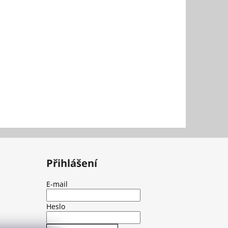
Přihlášení
E-mail
Heslo